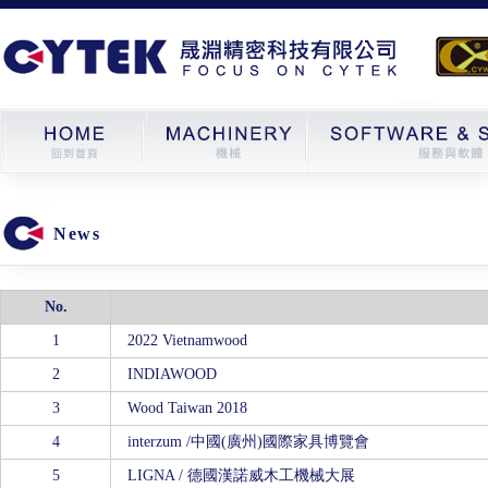
News
No.
1
2022 Vietnamwood
2
INDIAWOOD
3
Wood Taiwan 2018
4
interzum /中國(廣州)國際家具博覽會
5
LIGNA / 德國漢諾威木工機械大展